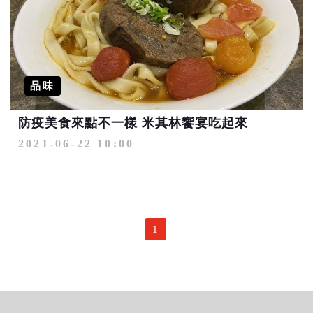
品味
防疫美食來點不一樣 米其林饗宴吃起來
2021-06-22 10:00
1