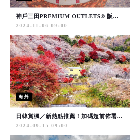
神戶三田PREMIUM OUTLETS® 阪神賞楓順遊購物首選
2024-11-06 09:00
海外
日韓賞楓／新熱點推薦！加碼超前佈署「釜山煙火節」
2024-09-15 09:00