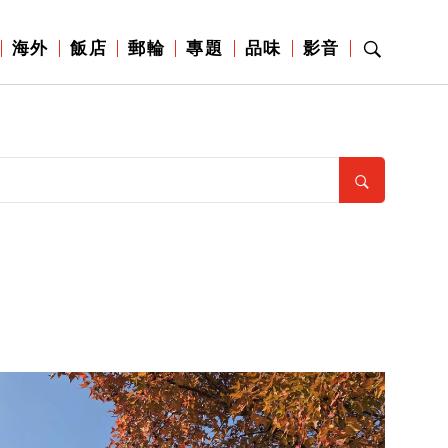
海外
飯店
郵輪
專題
品味
影音