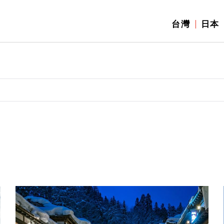
台灣
日本