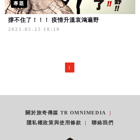
專題
撐不住了！！！ 疫情升溫哀鴻遍野
2021-05-25 10:10
1
關於旅奇傳媒 TR OMNIMEDIA
隱私權政策與使用條款
聯絡我們