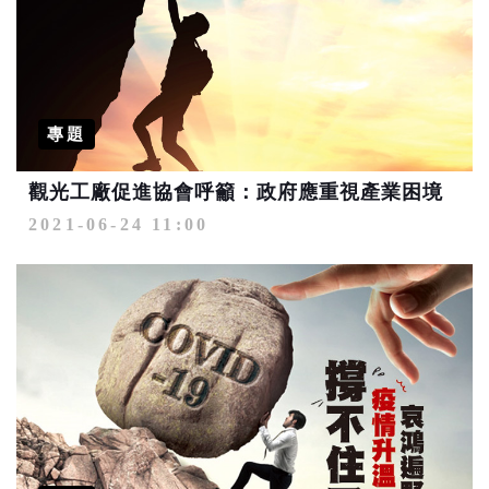
專題
觀光工廠促進協會呼籲：政府應重視產業困境
2021-06-24 11:00