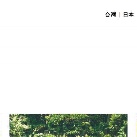
台灣
日本