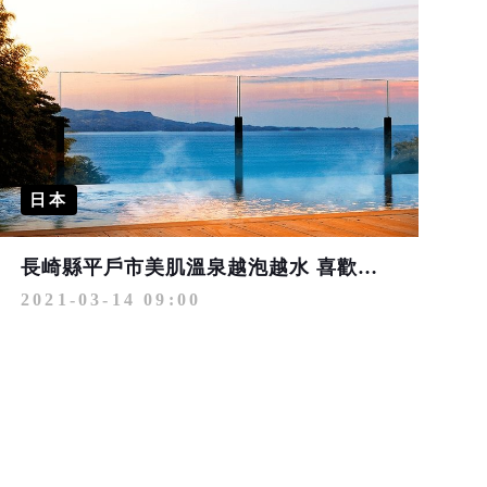
日本
長崎縣平戶市美肌溫泉越泡越水 喜歡就帶回家
2021-03-14 09:00