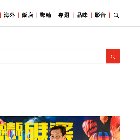
海外
飯店
郵輪
專題
品味
影音