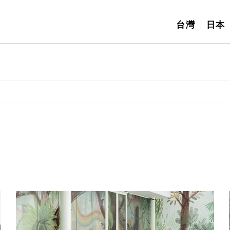
台灣
日本