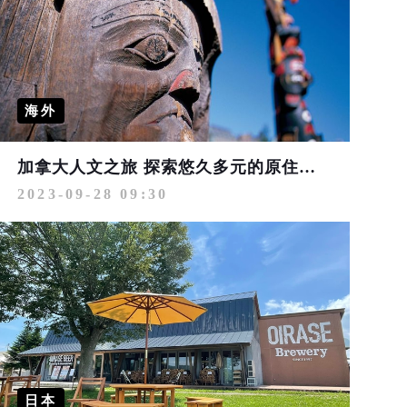
海外
加拿大人文之旅 探索悠久多元的原住民藝術
2023-09-28 09:30
日本