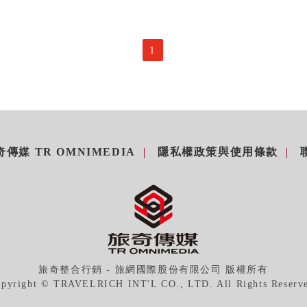
1
傳媒 TR OMNIMEDIA
隱私權政策與使用條款
旅奇整合行銷 - 旅網國際股份有限公司 版權所有
pyright © TRAVELRICH INT'L CO., LTD. All Rights Reserv