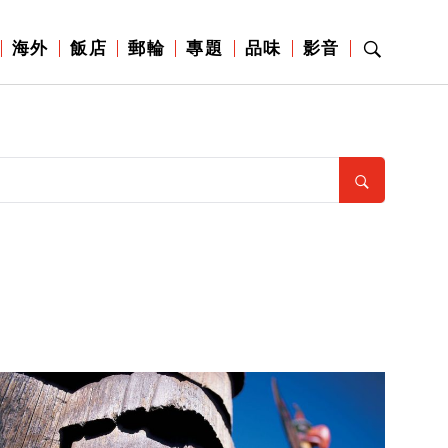
海外
飯店
郵輪
專題
品味
影音