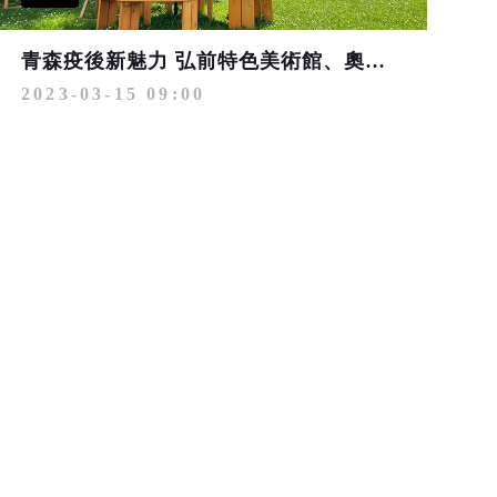
青森疫後新魅力 弘前特色美術館、奧入瀨Roman Park
2023-03-15 09:00