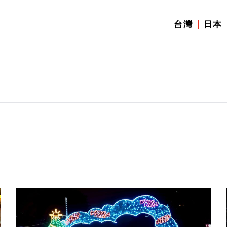
台灣
日本