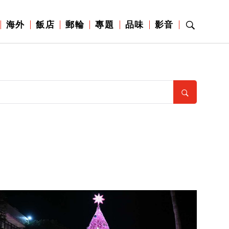
海外
飯店
郵輪
專題
品味
影音