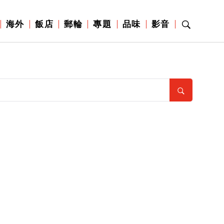
海外
飯店
郵輪
專題
品味
影音