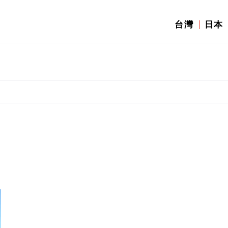
台灣
日本