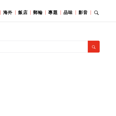
海外
飯店
郵輪
專題
品味
影音