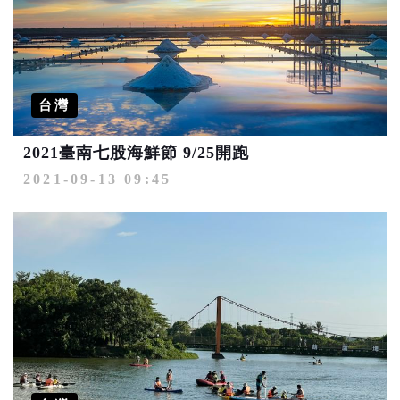
台灣
2021臺南七股海鮮節 9/25開跑
2021-09-13 09:45