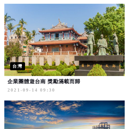
台灣
企業團體遊台南 獎勵滿載而歸
2021-09-14 09:30