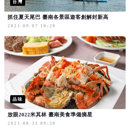
台灣
抓住夏天尾巴 臺南各景區遊客創解封新高
2021-09-07 10:20
品味
放眼2022米其林 臺南美食準備摘星
2021-08-31 09:30