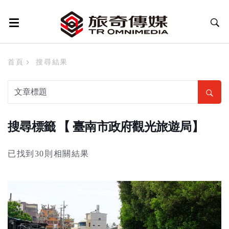
首頁
搜尋結果
搜尋標籤 【 臺南市政府觀光旅遊局】
已找到30則相關結果