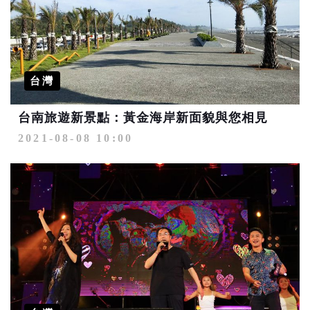
台灣
台南旅遊新景點：黃金海岸新面貌與您相見
2021-08-08 10:00