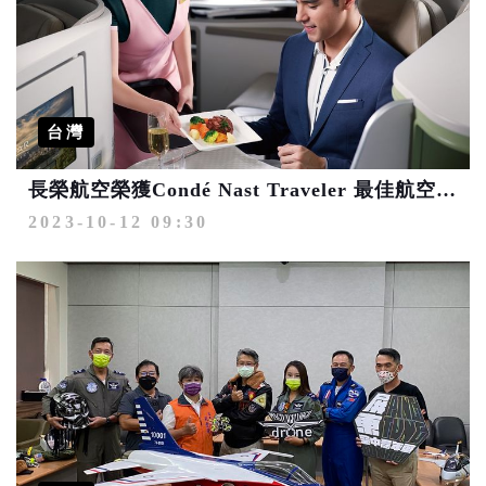
台灣
長榮航空榮獲Condé Nast Traveler 最佳航空、最佳餐飲雙項肯定
2023-10-12 09:30