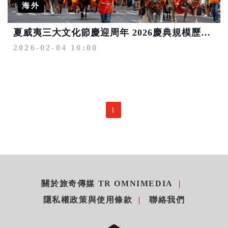
海外
夏威夷三大文化節慶迎周年 2026慶典規模歷年之最 精選十大必訪年度盛事
2026-02-04 10:00
1
關於旅奇傳媒 TR OMNIMEDIA
隱私權政策與使用條款
聯絡我們