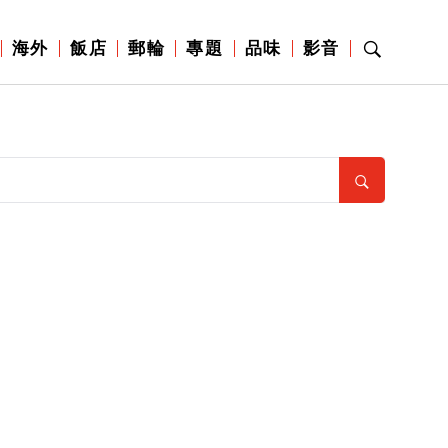
海外
飯店
郵輪
專題
品味
影音