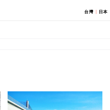
台灣
日本