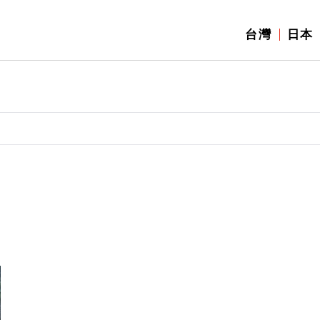
台灣
日本