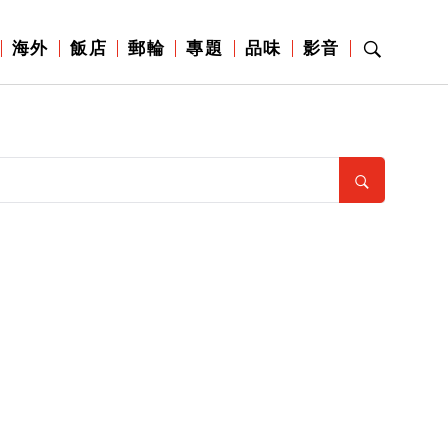
海外
飯店
郵輪
專題
品味
影音