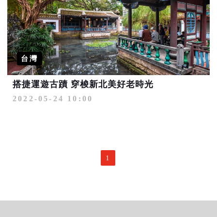
台灣
搭捷運遊古蹟 穿梭新北美好老時光
2022-05-24 10:00
1