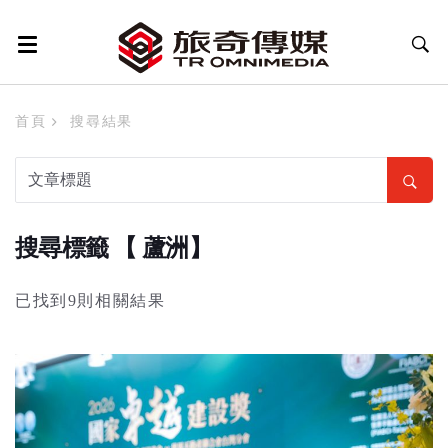
首頁
搜尋結果
搜尋標籤 【 蘆洲】
已找到9則相關結果