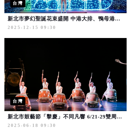
台灣
新北市夢幻聖誕花束盛開 中港大排、鴨母港溝點亮絢爛燈海
2025-12-15 09:30
台灣
新北市鼓藝節「擊慶」不同凡響 6/21-29雙周末四巡演開跑
2025-06-18 09:30