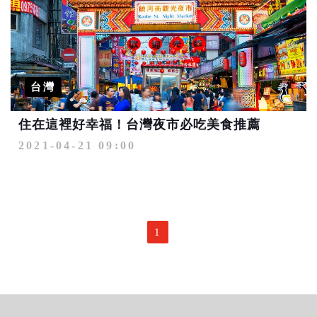
台灣
住在這裡好幸福！台灣夜市必吃美食推薦
2021-04-21 09:00
1