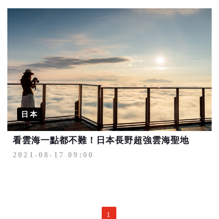
日本
看雲海一點都不難！日本長野超強雲海聖地
2021-08-17 09:00
1