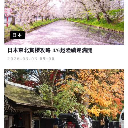
日本
日本東北賞櫻攻略 4/6起陸續迎滿開
2026-03-03 09:00