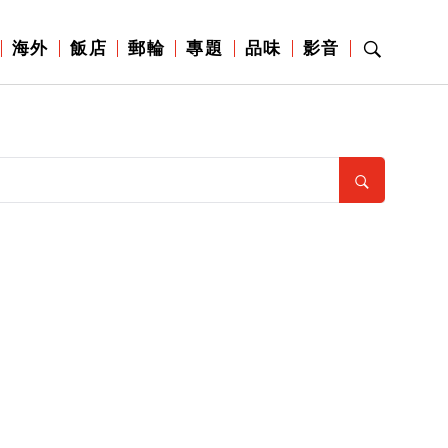
海外
飯店
郵輪
專題
品味
影音