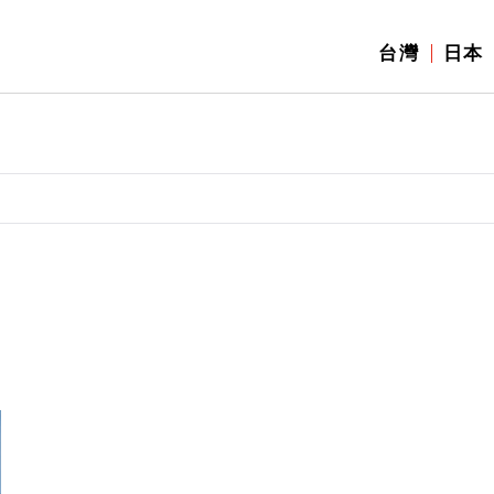
台灣
日本