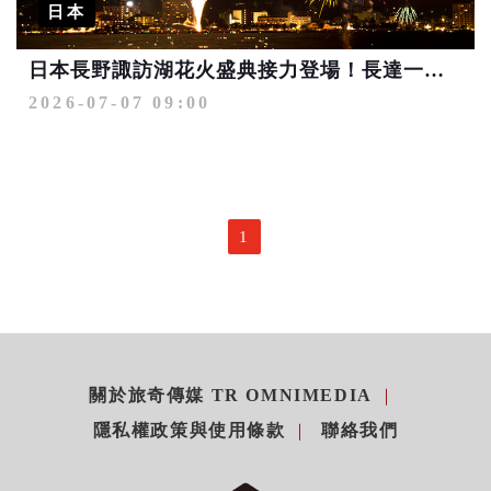
日本
日本長野諏訪湖花火盛典接力登場！長達一個月天天都有煙火看
2026-07-07 09:00
1
關於旅奇傳媒 TR OMNIMEDIA
隱私權政策與使用條款
聯絡我們