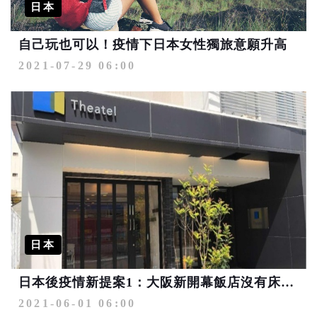
日本
自己玩也可以！疫情下日本女性獨旅意願升高
2021-07-29 06:00
日本
日本後疫情新提案1：大阪新開幕飯店沒有床？！
2021-06-01 06:00