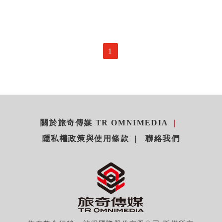
1
關於旅奇傳媒 TR OMNIMEDIA
隱私權政策與使用條款
聯絡我們