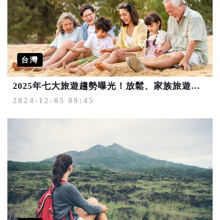
台灣
2025年七大旅遊趨勢曝光！放鬆、家族旅遊與探索新地點成新亮點
2024-12-05 09:45