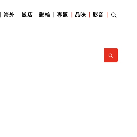
海外
飯店
郵輪
專題
品味
影音