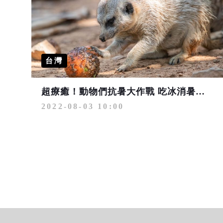
台灣
超療癒！動物們抗暑大作戰 吃冰消暑好Q萌
2022-08-03 10:00