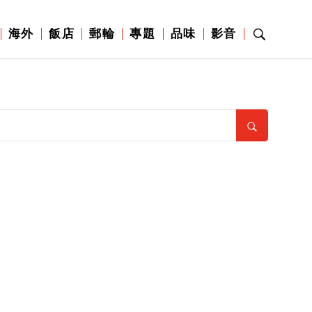
海外
飯店
郵輪
專題
品味
影音