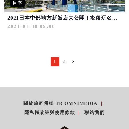
日本
2021日本中部地方新飯店大公開！疫後玩名古屋、輕井澤、河口湖這樣住
2021-01-30 09:00
1
2
關於旅奇傳媒 TR OMNIMEDIA
隱私權政策與使用條款
聯絡我們