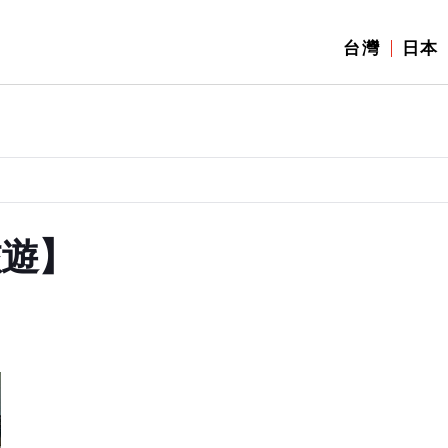
台灣
日本
旅遊】