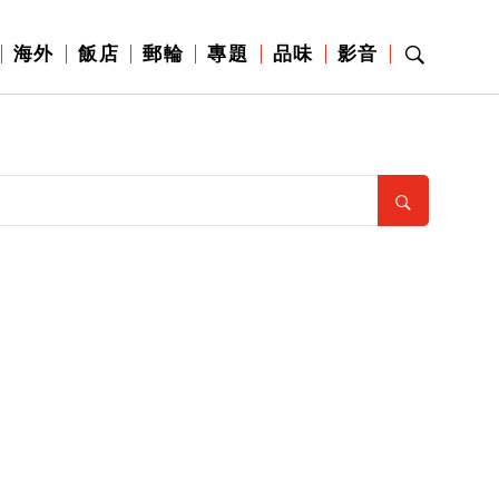
海外
飯店
郵輪
專題
品味
影音