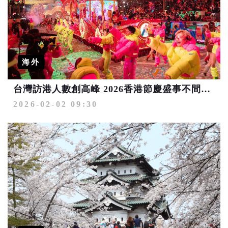
海外
台灣訪港人數創高峰 2026香港節慶盛事不間斷 美食藝文體驗再進化
2026-02-02 09:30