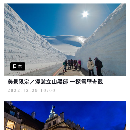
日本
美景限定／漫遊立山黑部 一探雪壁奇觀
2022-12-29 10:00