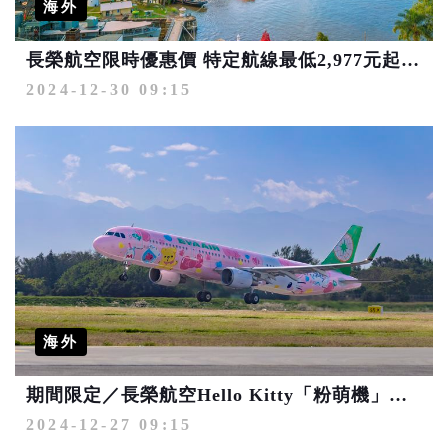
海外
長榮航空限時優惠價 特定航線最低2,977元起 共度美好佳節
2024-12-30 09:15
海外
期間限定／長榮航空Hello Kitty「粉萌機」快閃高雄-香港航線
2024-12-27 09:15