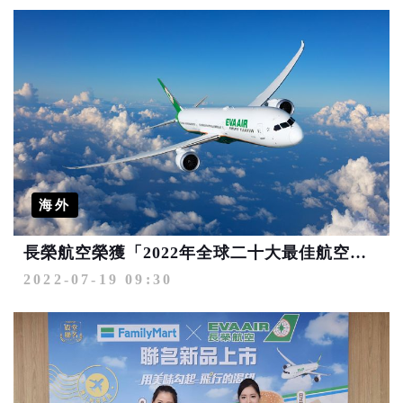
海外
長榮航空榮獲「2022年全球二十大最佳航空公司」第八名評選
2022-07-19 09:30