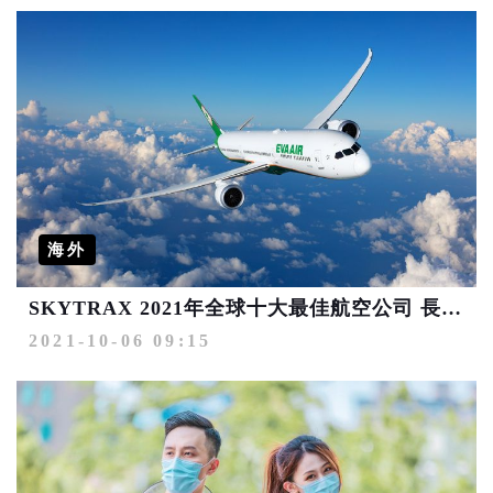
海外
SKYTRAX 2021年全球十大最佳航空公司 長榮航空蟬聯獲第七名
2021-10-06 09:15