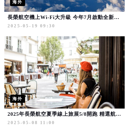
海外
長榮航空機上Wi-Fi大升級 今年7月啟動全新免費上網服務
2025-05-19 09:30
海外
2025年長榮航空夏季線上旅展5/8開跑 精選航線最低3,230元起
2025-05-08 11:00