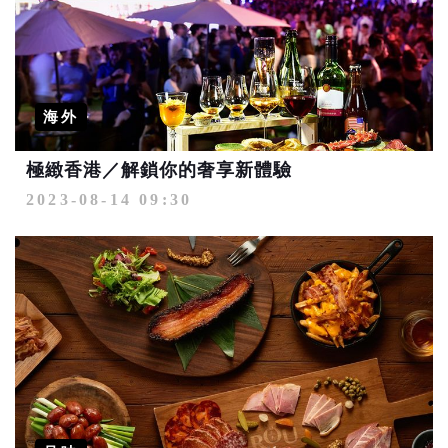
海外
極緻香港／解鎖你的奢享新體驗
2023-08-14 09:30