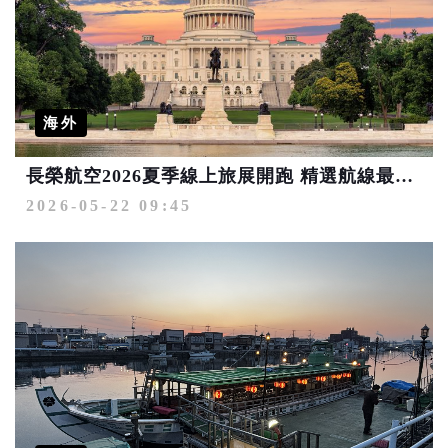
海外
長榮航空2026夏季線上旅展開跑 精選航線最低3,073元起
2026-05-22 09:45