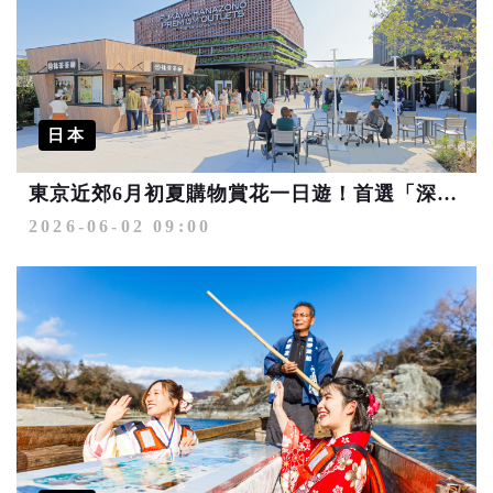
日本
東京近郊6月初夏購物賞花一日遊！首選「深谷花園PREMIUM OUTLETS®」
2026-06-02 09:00