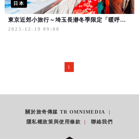
日本
東京近郊小旅行～埼玉長瀞冬季限定「暖呼呼炬燵船」自然體驗
2025-12-19 09:00
1
關於旅奇傳媒 TR OMNIMEDIA
隱私權政策與使用條款
聯絡我們