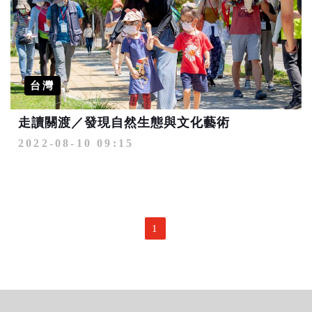
台灣
走讀關渡／發現自然生態與文化藝術
2022-08-10 09:15
1