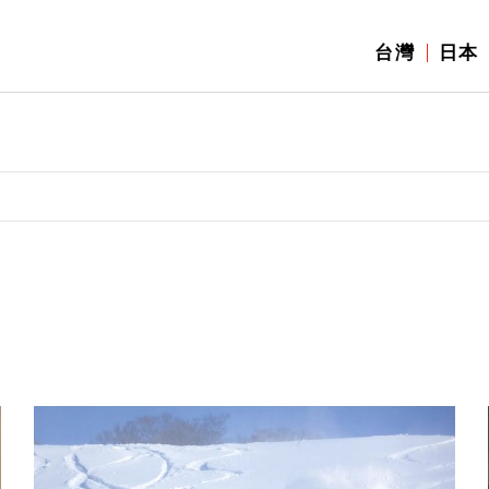
台灣
日本