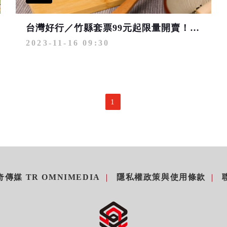
台灣好行／竹縣套票99元起限量開賣！有吃有玩再抽智慧手機
2023-11-16 09:30
1
傳媒 TR OMNIMEDIA
隱私權政策與使用條款