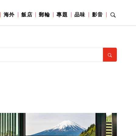
海外
飯店
郵輪
專題
品味
影音