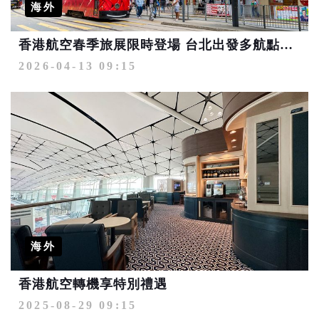
海外
香港航空春季旅展限時登場 台北出發多航點享專屬優惠
2026-04-13 09:15
海外
香港航空轉機享特別禮遇
2025-08-29 09:15