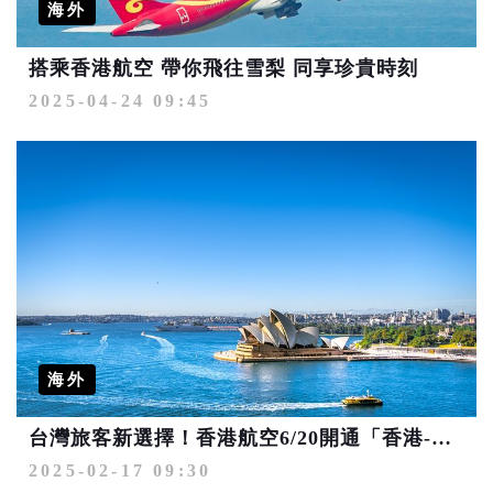
海外
搭乘香港航空 帶你飛往雪梨 同享珍貴時刻
2025-04-24 09:45
海外
台灣旅客新選擇！香港航空6/20開通「香港-雪梨」航線
2025-02-17 09:30