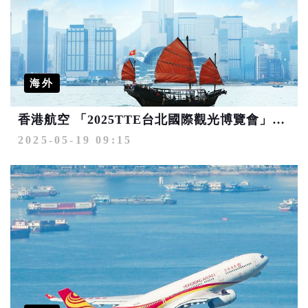
海外
香港航空 「2025TTE台北國際觀光博覽會」限時促銷優惠
2025-05-19 09:15