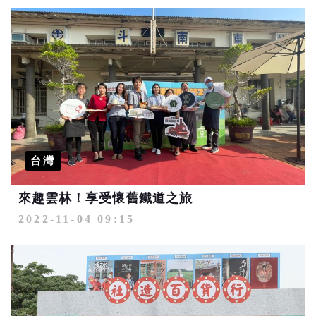
台灣
來趣雲林！享受懷舊鐵道之旅
2022-11-04 09:15