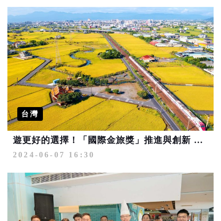
台灣
遊更好的選擇！「國際金旅獎」推進與創新 來一場有質感的國內旅遊（上）
2024-06-07 16:30