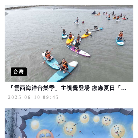
台灣
「雲西海洋音樂季」主視覺登場 療癒夏日「聲」浪啟動
2025-06-10 09:45