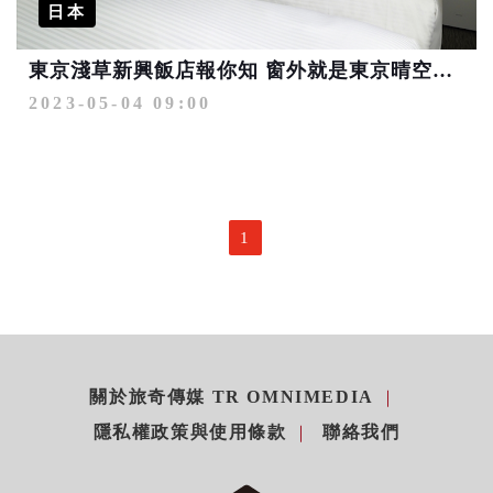
日本
東京淺草新興飯店報你知 窗外就是東京晴空塔好奢侈
2023-05-04 09:00
1
關於旅奇傳媒 TR OMNIMEDIA
隱私權政策與使用條款
聯絡我們