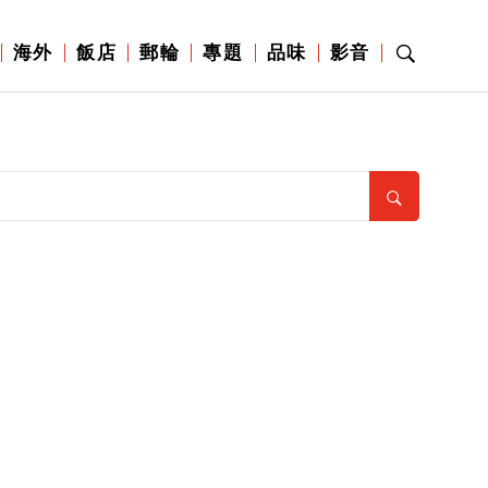
海外
飯店
郵輪
專題
品味
影音