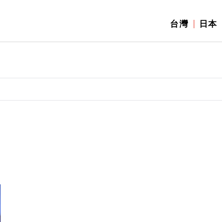
台灣
日本