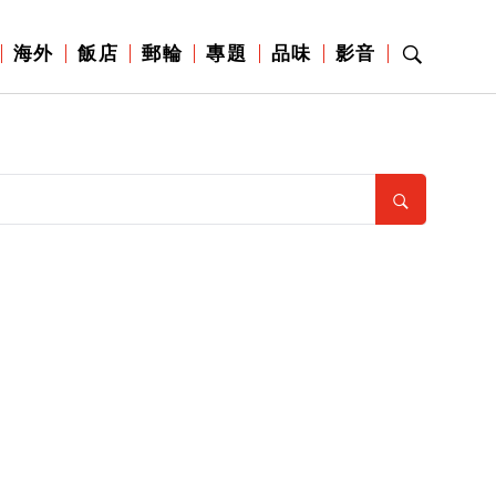
海外
飯店
郵輪
專題
品味
影音