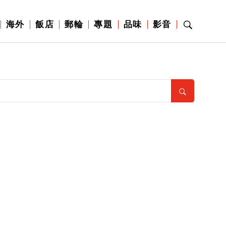
海外
飯店
郵輪
專題
品味
影音