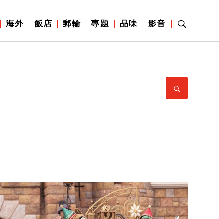
海外
飯店
郵輪
專題
品味
影音