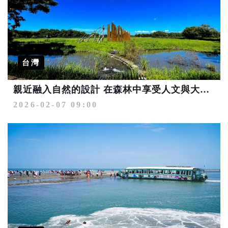
台灣
親近融入自然的設計 在森林中享受人文與大地共築之美
2026-02-07 09:00