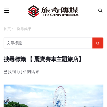
首頁
搜尋結果
搜尋標籤 【 麗寶賽車主題旅店】
已找到1則相關結果