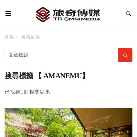
首頁
搜尋結果
搜尋標籤 【 AMANEMU】
已找到1則相關結果