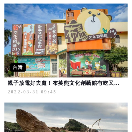
台灣
親子放電好去處！布英熊文化創藝館有吃又好玩
2022-03-31 09:45