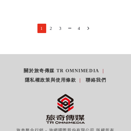
1
2
3
4
關於旅奇傳媒 TR OMNIMEDIA
隱私權政策與使用條款
聯絡我們
旅奇整合行銷 - 旅網國際股份有限公司 版權所有