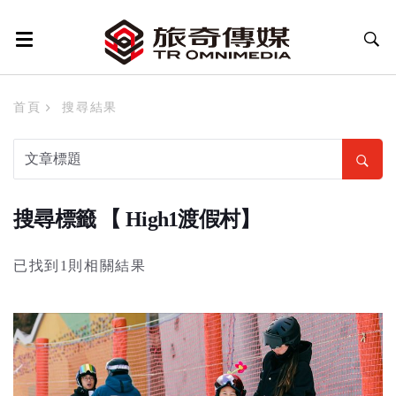
首頁
搜尋結果
搜尋標籤 【 High1渡假村】
已找到1則相關結果