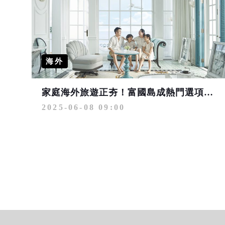
海外
家庭海外旅遊正夯！富國島成熱門選項 豐富家庭活動寓教於樂
2025-06-08 09:00