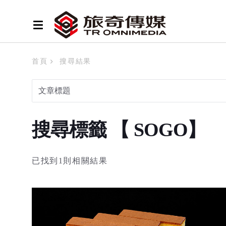
首頁
搜尋結果
搜尋標籤 【 SOGO】
已找到1則相關結果