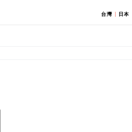
台灣
日本