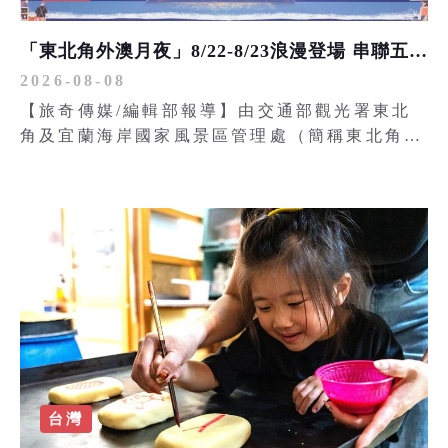
「東北角外澳月夜」8/22-8/23浪漫登場 串聯五漁村、音樂、市集、火舞與慢旅共度夏夜
2026-08-08
【旅奇傳媒/編輯部報導】由交通部觀光署東北
角及宜蘭海岸國家風景區管理處（簡稱東北角管
理處）所主辦「2026東北角外澳月夜」，
08/22-08/23在宜蘭「外澳沙灘」盛大登場。日
前舉辦啟動記者會，現場貴賓雲集，透過「點亮
光影．釋放海岸夏夜脈動」為活動揭開序幕，邀
請遊客今夏走進東北角，感受山海交織的浪漫魅
力。▲「2026東北角外澳月夜」08/22-08/23在
宜蘭外澳沙灘舉辦（圖為參與貴賓與參展業
者）。 圖：東北角及宜蘭海岸國家風景區管理
處／提供東北角管理處游麗玉處長表示，東北角
管理處近年積極推動永續觀光及夜間旅遊，今年
更榮獲「2026第二屆台灣觀光永續獎」銅獎，
台灣
並連續十年入選「全球百大綠色目的地」，並蟬