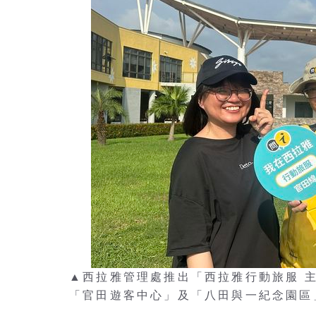
▲西拉雅管理處推出「西拉雅行動旅服 
「官田遊客中心」及「八田與一紀念園區