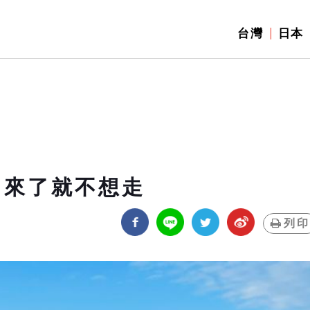
台灣
日本
 來了就不想走
列印