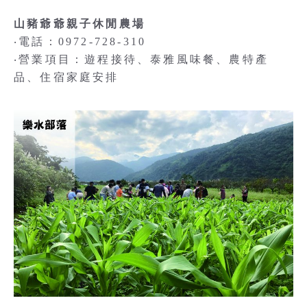
山豬爺爺親子休閒農場
‧電話：0972-728-310
‧營業項目：遊程接待、泰雅風味餐、農特產
品、住宿家庭安排