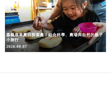
嘉義鹿草夏日探索趣！結合科學、農場與自然的親子
小旅行
2026-08-07