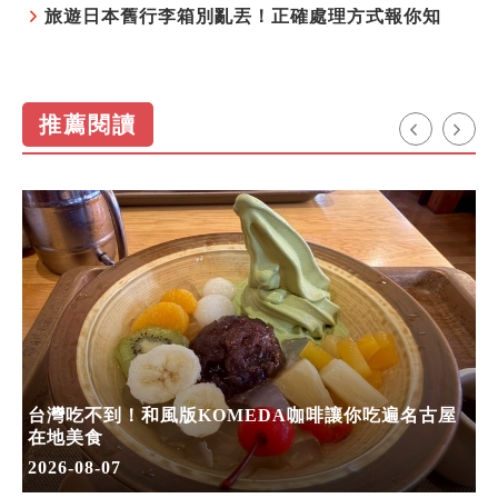
旅遊日本舊行李箱別亂丟！正確處理方式報你知
推薦閱讀
台灣吃不到！和風版KOMEDA咖啡讓你吃遍名古屋
在地美食
2026-08-07