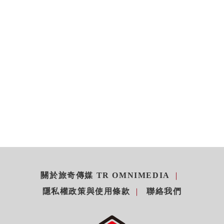
關於旅奇傳媒 TR OMNIMEDIA
隱私權政策與使用條款
聯絡我們