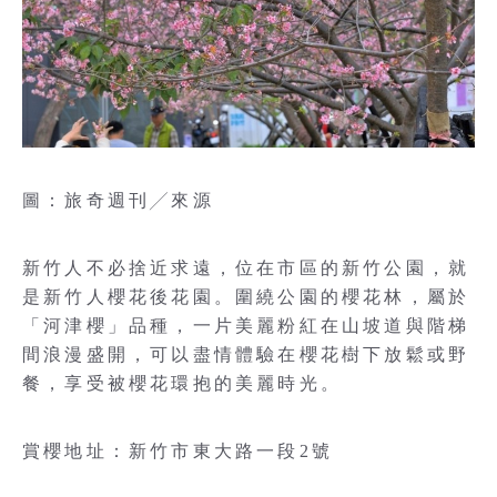
圖：旅奇週刊╱來源
新竹人不必捨近求遠，位在市區的新竹公園，就
是新竹人櫻花後花園。圍繞公園的櫻花林，屬於
「河津櫻」品種，一片美麗粉紅在山坡道與階梯
間浪漫盛開，可以盡情體驗在櫻花樹下放鬆或野
餐，享受被櫻花環抱的美麗時光。
賞櫻地址：新竹市東大路一段2號