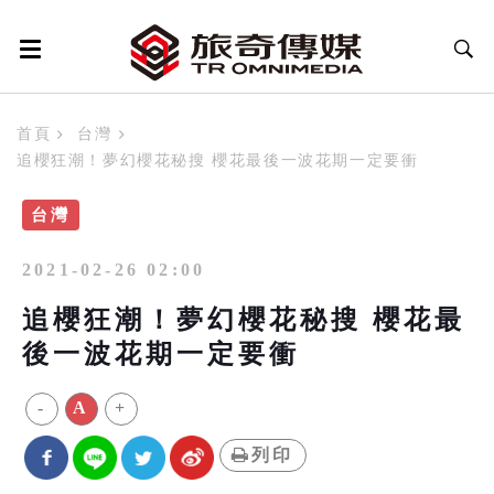
首頁
台灣
追櫻狂潮！夢幻櫻花秘搜 櫻花最後一波花期一定要衝
台灣
2021-02-26 02:00
追櫻狂潮！夢幻櫻花秘搜 櫻花最
後一波花期一定要衝
-
A
+
列印