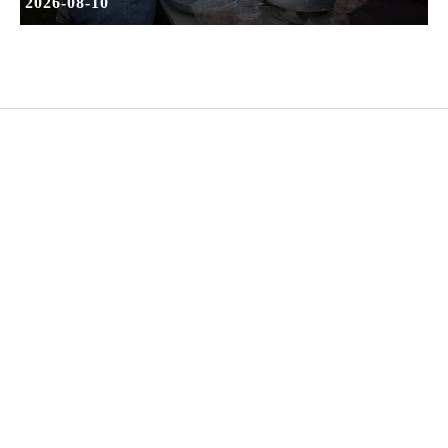
2026-08-10