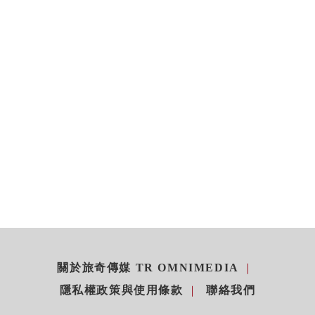
關於旅奇傳媒 TR OMNIMEDIA
隱私權政策與使用條款
聯絡我們