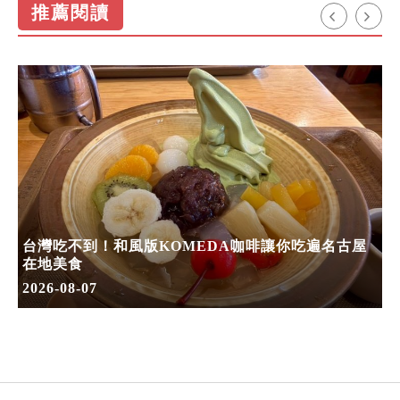
推薦閱讀
台灣吃不到！和風版KOMEDA咖啡讓你吃遍名古屋
在地美食
2026-08-07