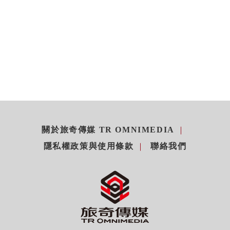
關於旅奇傳媒 TR OMNIMEDIA
隱私權政策與使用條款
聯絡我們