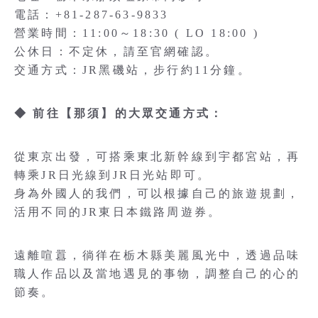
電話：+81-287-63-9833
營業時間：11:00～18:30 ( LO 18:00 )
公休日：不定休，請至官網確認。
交通方式：JR黑磯站，步行約11分鐘。
◆ 前往【那須】的大眾交通方式：
從東京出發，可搭乘東北新幹線到宇都宮站，再
轉乘JR日光線到JR日光站即可。
身為外國人的我們，可以根據自己的旅遊規劃，
活用不同的JR東日本鐵路周遊券。
遠離喧囂，徜徉在栃木縣美麗風光中，透過品味
職人作品以及當地遇見的事物，調整自己的心的
節奏。