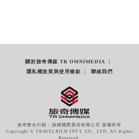
關於旅奇傳媒 TR OMNIMEDIA
隱私權政策與使用條款
聯絡我們
旅奇整合行銷 - 旅網國際股份有限公司 版權所有
Copyright © TRAVELRICH INT'L CO., LTD. All Rights
Reserved.