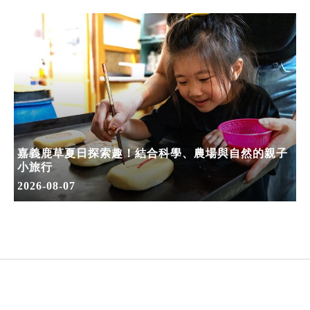
嘉義鹿草夏日探索趣！結合科學、農場與自然的親子
小旅行
2026-08-07