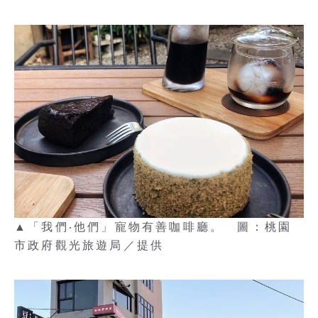
▲「我們‧他們」寵物有善咖啡廳。 圖：桃園
市政府觀光旅遊局／提供